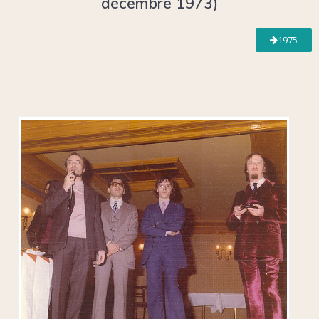
décembre 1973)
1975