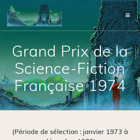
Grand Prix de la
Science-Fiction
Française 1974
(Période de sélection : janvier 1973 à