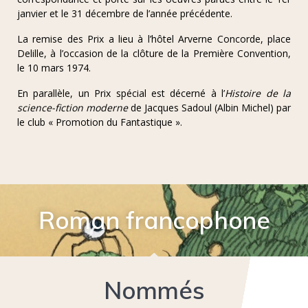
janvier et le 31 décembre de l’année précédente.
La remise des Prix a lieu à l’hôtel Arverne Concorde, place
Delille, à l’occasion de la clôture de la Première Convention,
le 10 mars 1974.
En parallèle, un Prix spécial est décerné à l’
Histoire de la
science-fiction moderne
de Jacques Sadoul (Albin Michel) par
le club « Promotion du Fantastique ».
Roman francophone
Nommés