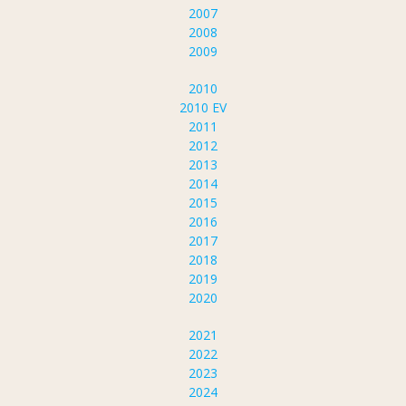
2007
2008
2009
2010
2010 EV
2011
2012
2013
2014
2015
2016
2017
2018
2019
2020
2021
2022
2023
2024