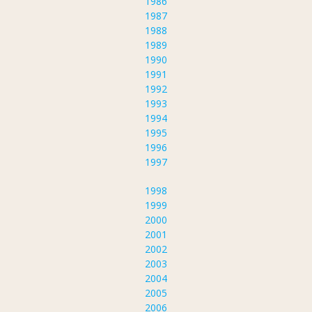
1986
1987
1988
1989
1990
1991
1992
1993
1994
1995
1996
1997
1998
1999
2000
2001
2002
2003
2004
2005
2006