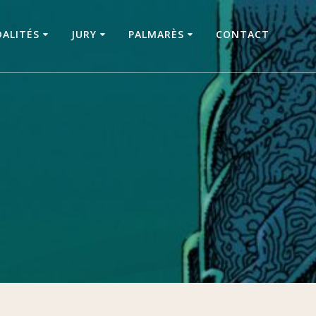
ALITÉS
JURY
PALMARÈS
CONTACT