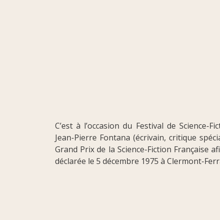
C’est à l’occasion du Festival de Science-Fi
Jean-Pierre Fontana (écrivain, critique spéc
Grand Prix de la Science-Fiction Française a
déclarée le 5 décembre 1975 à Clermont-Ferra