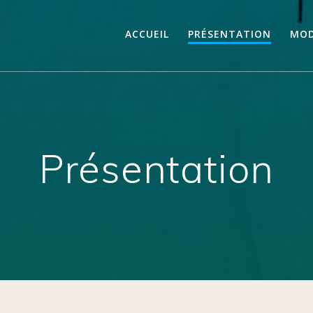
ACCUEIL
PRÉSENTATION
MOD
Présentation