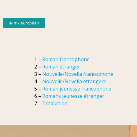
Prix européen
1 –
Roman francophone
2 –
Roman étranger
3 –
Nouvelle/Novella francophone
4 –
Nouvelle/Novella étrangère
5 –
Roman jeunesse francophone
6 –
Romans jeunesse étranger
7 –
Traduction