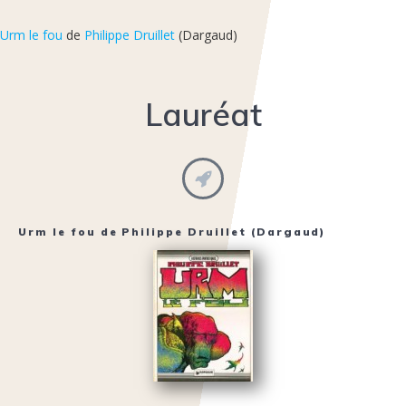
Urm le fou
de
Philippe Druillet
(Dargaud)
Lauréat
Urm le fou
de
Philippe Druillet
(Dargaud)