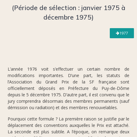
(Période de sélection : janvier 1975 à
décembre 1975)
1977
L’année 1976 voit s’effectuer un certain nombre de
modifications importantes. D’une part, les statuts de
l’Association du Grand Prix de la SF française sont
officiellement déposés en Préfecture du Puy-de-Dôme
depuis le 5 décembre 1975. D’autre part, il est convenu que le
jury comprendra désormais des membres permanents (sauf
démission ou radiation) et des membres renouvelables.
Pourquoi cette formule ? La première raison se justifie par le
déplacement des conventions auxquelles le Prix est attaché.
La seconde est plus subtile. A l’époque, on remarque deux