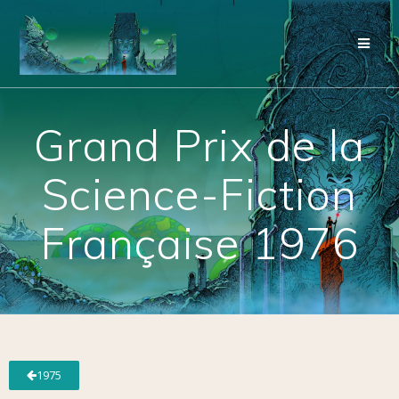
Grand Prix de la
Science-Fiction
Française 1976
1975