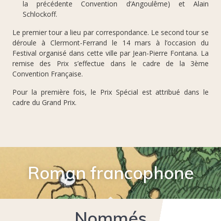
la précédente Convention d’Angoulême) et Alain
Schlockoff.
Le premier tour a lieu par correspondance. Le second tour se
déroule à Clermont-Ferrand le 14 mars à l’occasion du
Festival organisé dans cette ville par Jean-Pierre Fontana. La
remise des Prix s’effectue dans le cadre de la 3ème
Convention Française.
Pour la première fois, le Prix Spécial est attribué dans le
cadre du Grand Prix.
Roman francophone
Nommés