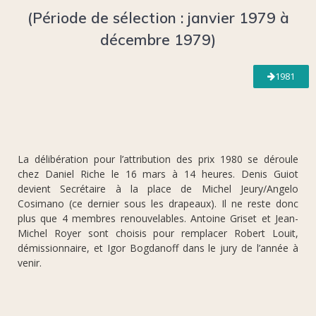
(Période de sélection : janvier 1979 à
décembre 1979)
1981
La délibération pour l’attribution des prix 1980 se déroule
chez Daniel Riche le 16 mars à 14 heures. Denis Guiot
devient Secrétaire à la place de Michel Jeury/Angelo
Cosimano (ce dernier sous les drapeaux). Il ne reste donc
plus que 4 membres renouvelables. Antoine Griset et Jean-
Michel Royer sont choisis pour remplacer Robert Louit,
démissionnaire, et Igor Bogdanoff dans le jury de l’année à
venir.