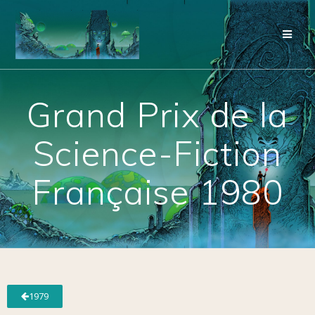
Grand Prix de la
Science-Fiction
Française 1980
1979