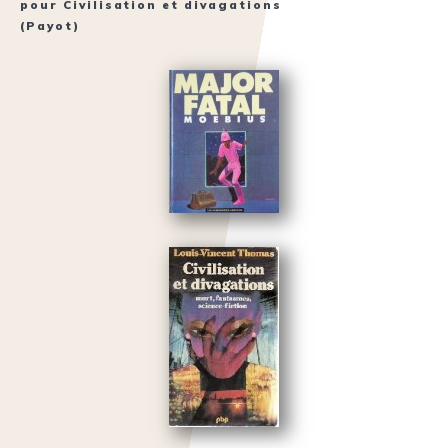
pour
Civilisation et divagations
(Payot)