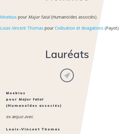
Moebius
pour
Major fatal
(Humanoïdes associés)
Louis-Vincent Thomas
pour
Civilisation et divagations
(Payot)
Lauréats
Moebius
pour
Major fatal
(Humanoïdes associés)
ex æquo avec
Louis-Vincent Thomas