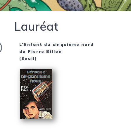
Lauréat
L’Enfant du cinquième nord
de
Pierre Billon
(Seuil)