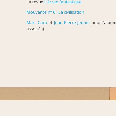
La revue
L’écran fantastique
Mouvance n° 6 : La civilisation
Marc Caro
et
Jean-Pierre Jeunet
pour l’albu
associés)