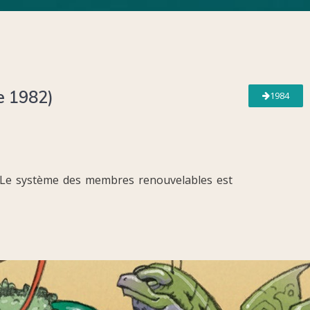
e 1982)
1984
. Le système des membres renouvelables est