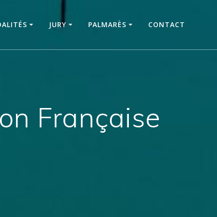
ALITÉS
JURY
PALMARÈS
CONTACT
ion Française