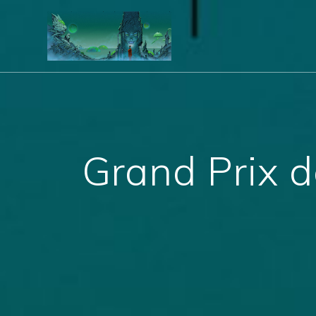
Grand Prix d