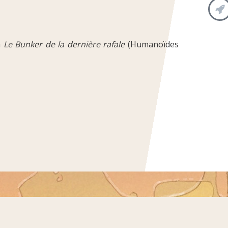
m
Le Bunker de la dernière rafale
(Humanoïdes