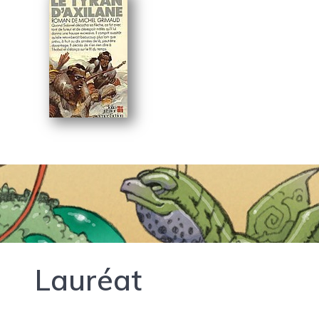
Lauréat