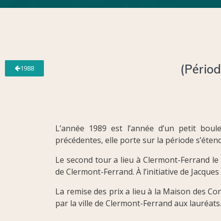
(Périod
1988
L’année 1989 est l’année d’un petit boul
précédentes, elle porte sur la période s’éten
Le second tour a lieu à Clermont-Ferrand le
de Clermont-Ferrand. À l’initiative de Jacques
La remise des prix a lieu à la Maison des C
par la ville de Clermont-Ferrand aux lauréats