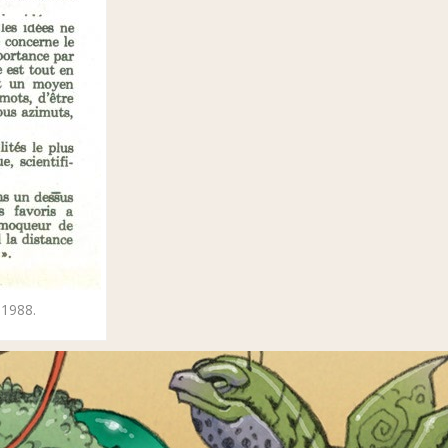
 1988.