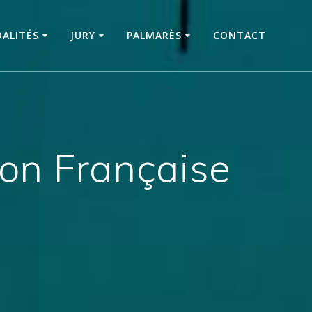
ALITÉS
JURY
PALMARÈS
CONTACT
ion Française