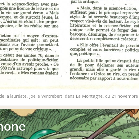
 de la lauréate, Joëlle Wintrebert, dans La Montagne, du 21 novembre
hone