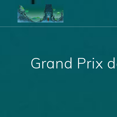
Grand Prix d