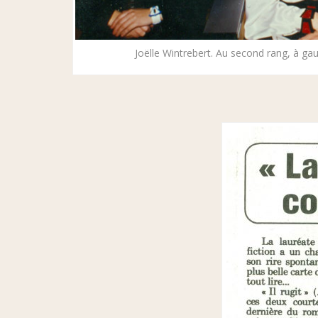
Joëlle Wintrebert. Au second rang, à ga