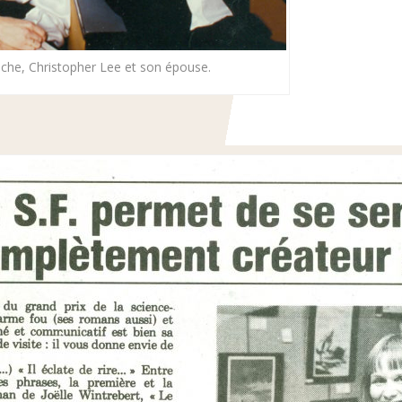
uche, Christopher Lee et son épouse.