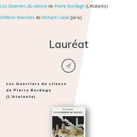
Les Guerriers du silence
de
Pierre Bordage
(L’Atalante)
Ombres blanches
de
Richard Canal
(Jai lu)
Lauréat
Les Guerriers du silence
de
Pierre Bordage
(L’Atalante)