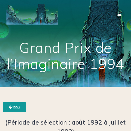
Grand Prix de
l’Imaginaire 1994
1993
(Période de sélection : août 1992 à juillet