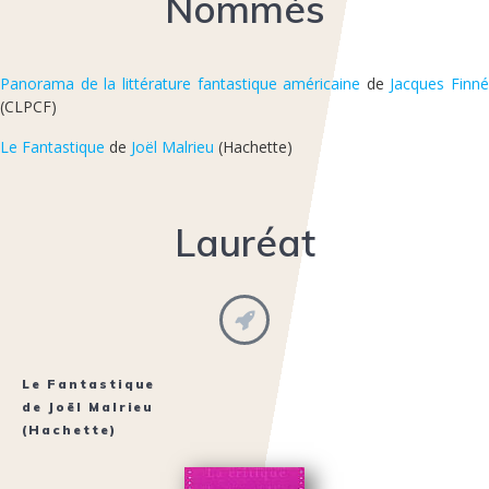
Nommés
Panorama de la littérature fantastique américaine
de
Jacques Finné
(CLPCF)
Le Fantastique
de
Joël Malrieu
(Hachette)
Lauréat
Le Fantastique
de
Joël Malrieu
(Hachette)