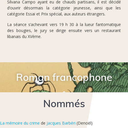
Silvana Campo ayant eu de chauds partisans, il est décidé
d’ouvrir désormais la catégorie jeunesse, ainsi que les
catégorie Essai et Prix spécial, aux auteurs étrangers.
La séance s’achevant vers 19 h 30 à la lueur fantomatique
des bougies, le jury se dirige ensuite vers un restaurant
libanais du XVème.
Roman francophone
Nommés
La mémoire du crime
de
Jacques Barbéri
(Denoël)