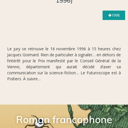
1996)
1998
Le jury se retrouve le 16 novembre 1996 à 15 heures chez
Jacques Goimard. Rien de particulier à signaler… en dehors de
l’intérêt pour le Prix manifesté par le Conseil Général de la
Vienne, département qui aurait décidé d’axer sa
communication sur la science-fiction… Le Futuroscope est à
Poitiers. À suivre…
Roman francophone