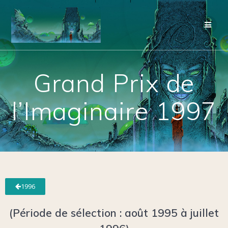
Grand Prix de
l’Imaginaire 1997
1996
(Période de sélection : août 1995 à juillet