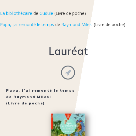
La bibliothécaire
de
Gudule
(Livre de poche)
Papa, j’ai remonté le temps
de
Raymond Milesi
(Livre de poche)
Lauréat
Papa, j’ai remonté le temps
de
Raymond Milesi
(Livre de poche)