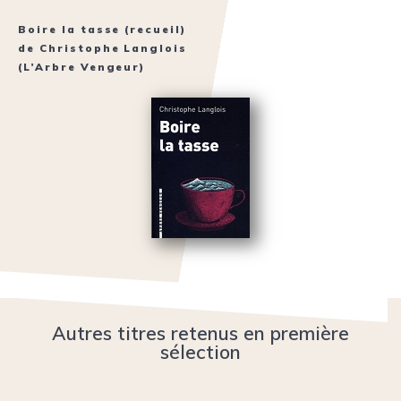
Boire la tasse
(recueil)
de
Christophe Langlois
(L’Arbre Vengeur)
Autres titres retenus en première
sélection