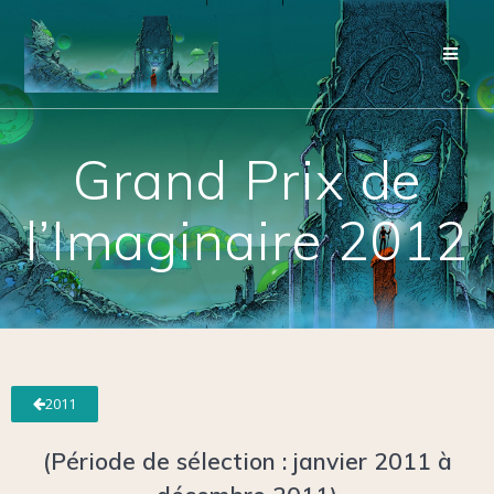
Grand Prix de
l’Imaginaire 2012
2011
(Période de sélection : janvier 2011 à