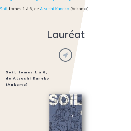
Soil
, tomes 1 à 6, de
Atsushi Kaneko
(Ankama)
Lauréat
Soil
, tomes 1 à 6,
de
Atsushi Kaneko
(Ankama)