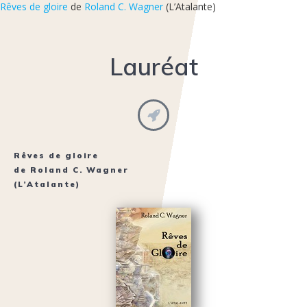
Rêves de gloire
de
Roland C. Wagner
(L’Atalante)
Lauréat
Rêves de gloire
de
Roland C. Wagner
(L’Atalante)