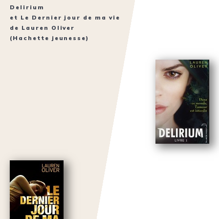
Delirium
et
Le Dernier jour de ma vie
de
Lauren Oliver
(Hachette jeunesse)