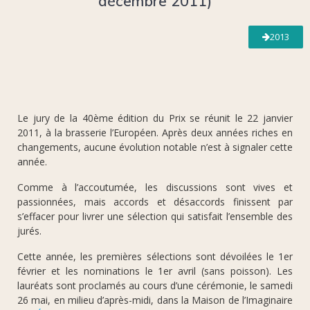
décembre 2011)
2013
Le jury de la 40ème édition du Prix se réunit le 22 janvier
2011, à la brasserie l’Européen. Après deux années riches en
changements, aucune évolution notable n’est à signaler cette
année.
Comme à l’accoutumée, les discussions sont vives et
passionnées, mais accords et désaccords finissent par
s’effacer pour livrer une sélection qui satisfait l’ensemble des
jurés.
Cette année, les premières sélections sont dévoilées le 1er
février et les nominations le 1er avril (sans poisson). Les
lauréats sont proclamés au cours d’une cérémonie, le samedi
26 mai, en milieu d’après-midi, dans la Maison de l’Imaginaire