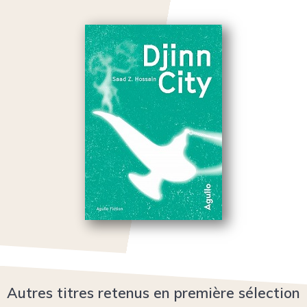
Autres titres retenus en première sélection