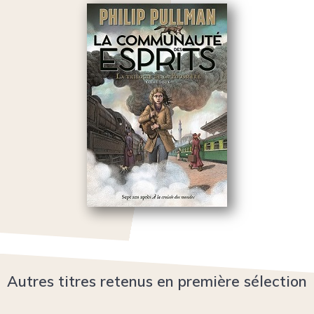
Autres titres retenus en première sélection