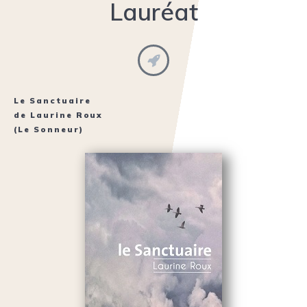
Lauréat
Le Sanctuaire
de
Laurine Roux
(Le Sonneur)